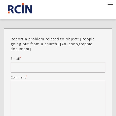
Report a problem related to object: [People
going out from a church] [An iconographic
document]
*
E-mail
*
Comment