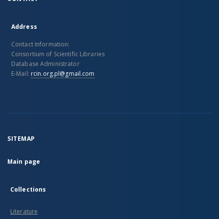
Address
Contact Information:
Consortium of Scientific Libraries
Database Administrator
E-Mail:
rcin.org.pl@gmail.com
SITEMAP
Main page
Collections
Literature