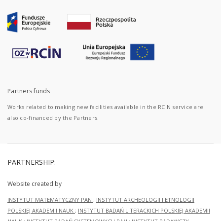
Partners funds
Works related to making new facilities available in the RCIN service are
also co-financed by the Partners.
PARTNERSHIP:
Website created by
INSTYTUT MATEMATYCZNY PAN
;
INSTYTUT ARCHEOLOGII I ETNOLOGII
POLSKIEJ AKADEMII NAUK
;
INSTYTUT BADAŃ LITERACKICH POLSKIEJ AKADEMII