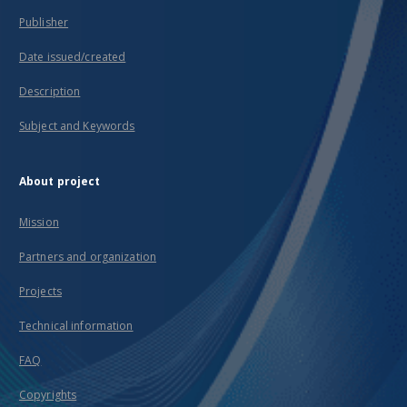
Publisher
Date issued/created
Description
Subject and Keywords
About project
Mission
Partners and organization
Projects
Technical information
FAQ
Copyrights