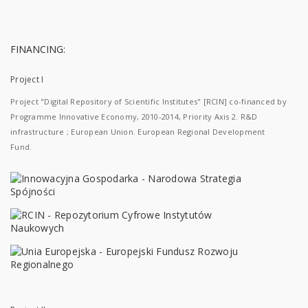
FINANCING:
Project I
Project "Digital Repository of Scientific Institutes" [RCIN] co-financed by
Programme Innovative Economy, 2010-2014, Priority Axis 2. R&D
infrastructure ; European Union. European Regional Development
Fund.