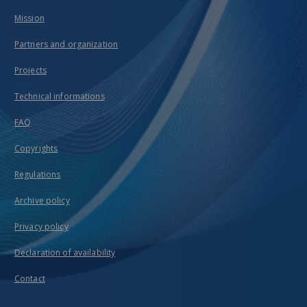
Mission
Partners and organization
Projects
Technical informations
FAQ
Copyrights
Regulations
Archive policy
Privacy policy
Declaration of availability
Contact