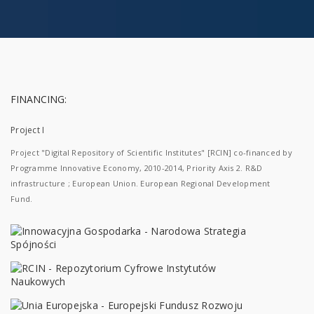
FINANCING:
Project I
Project "Digital Repository of Scientific Institutes" [RCIN] co-financed by
Programme Innovative Economy, 2010-2014, Priority Axis 2. R&D
infrastructure ; European Union. European Regional Development
Fund.