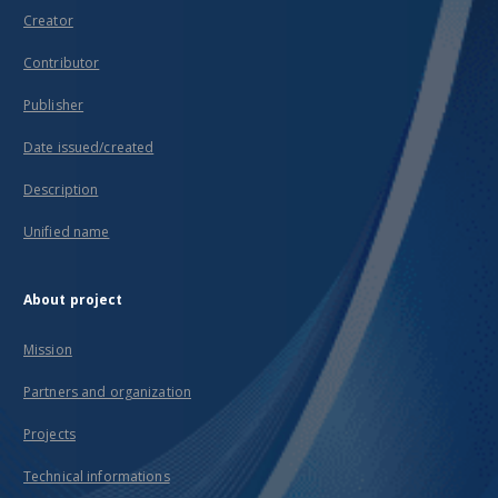
Creator
Contributor
Publisher
Date issued/created
Description
Unified name
About project
Mission
Partners and organization
Projects
Technical informations