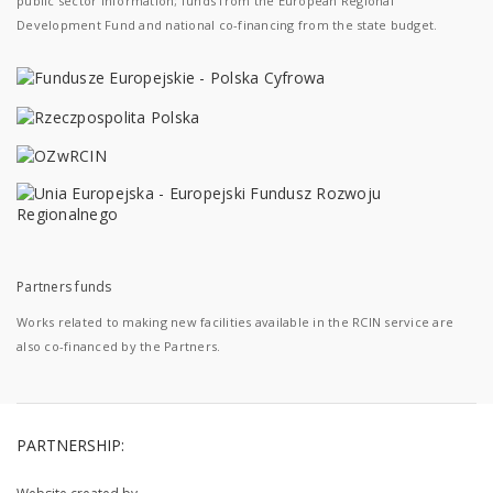
public sector information; funds from the European Regional
Development Fund and national co-financing from the state budget.
Partners funds
Works related to making new facilities available in the RCIN service are
also co-financed by the Partners.
PARTNERSHIP: