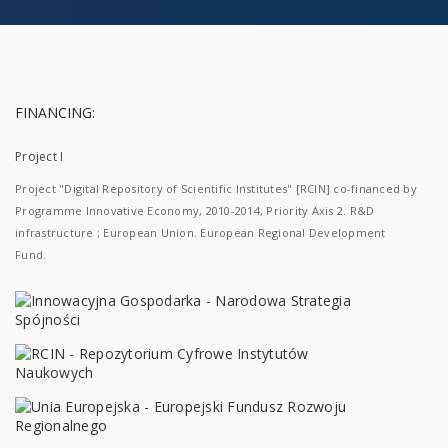
FINANCING:
Project I
Project "Digital Repository of Scientific Institutes" [RCIN] co-financed by
Programme Innovative Economy, 2010-2014, Priority Axis 2. R&D
infrastructure ; European Union. European Regional Development
Fund.