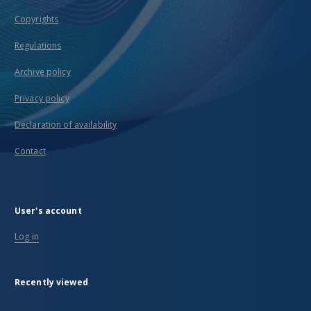
Copyrights
Regulations
Archive policy
Privacy policy
Declaration of availability
Contact
User's account
Log in
Recently viewed