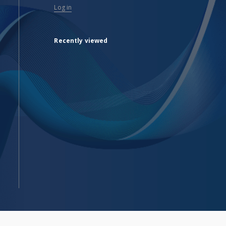
Log in
Recently viewed