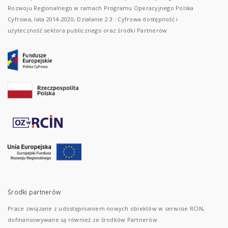
Rozwoju Regionalnego w ramach Programu Operacyjnego Polska
Cyfrowa, lata 2014-2020, Działanie 2.3 : Cyfrowa dostępność i
użyteczność sektora publicznego oraz środki Partnerów
Środki partnerów
Prace związane z udostępnianiem nowych obiektów w serwisie RCIN,
dofinansowywane są również ze środków Partnerów.