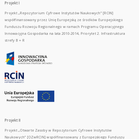
Projekt I
Projekt „Repozytorium Cyfrowe Instytutów Naukowych” [RCIN]
współfinansowany przez Unię Europejską ze środków Europejskiego
Funduszu Rozwoju Regionalnego w ramach Programu Operacyjnego
Innowacyjna Gospodarka na lata 2010-2014, Priorytet 2. Infrastruktura
strefy B + R
Projekt II
Projekt „Otwarte Zasoby w Repozytorium Cyfrowe Instytutów
Naukowych” [OZwRCIN] współfinansowany z Europejskiego Funduszu