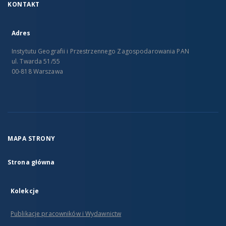
KONTAKT
Adres
Instytutu Geografii i Przestrzennego Zagospodarowania PAN
ul. Twarda 51/55
00-818 Warszawa
MAPA STRONY
Strona główna
Kolekcje
Publikacje pracowników i Wydawnictw