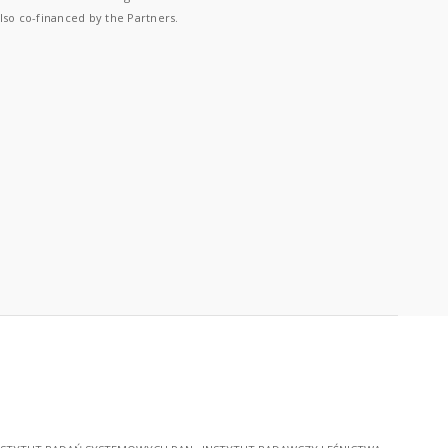
lso co-financed by the Partners.