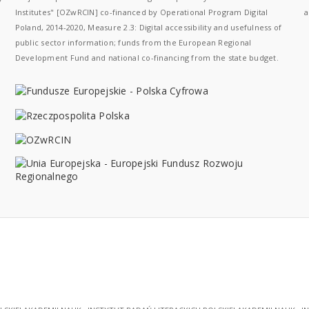
Institutes" [OZwRCIN] co-financed by Operational Program Digital
a
Poland, 2014-2020, Measure 2.3: Digital accessibility and usefulness of
public sector information; funds from the European Regional
Development Fund and national co-financing from the state budget.