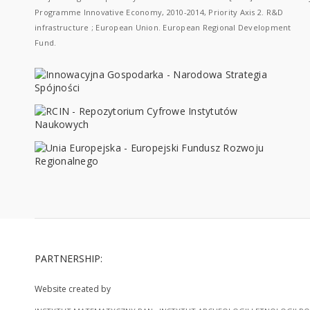
Programme Innovative Economy, 2010-2014, Priority Axis 2. R&D
infrastructure ; European Union. European Regional Development
Fund.
PARTNERSHIP:
Website created by