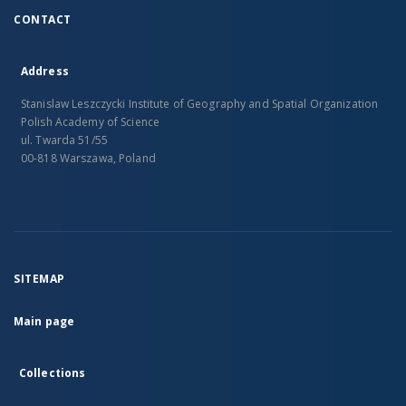
CONTACT
Address
Stanislaw Leszczycki Institute of Geography and Spatial Organization
Polish Academy of Science
ul. Twarda 51/55
00-818 Warszawa, Poland
SITEMAP
Main page
Collections