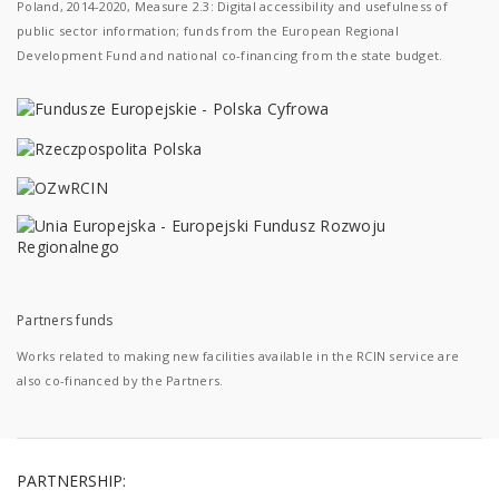
Poland, 2014-2020, Measure 2.3: Digital accessibility and usefulness of
public sector information; funds from the European Regional
Development Fund and national co-financing from the state budget.
Partners funds
Works related to making new facilities available in the RCIN service are
also co-financed by the Partners.
PARTNERSHIP: