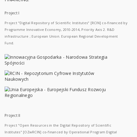
Project I
Project "Digital Repository of Scientific Institutes" [RCIN] co-financed by
Programme Innovative Economy, 2010-2014, Priority Axis 2. R&D
infrastructure ; European Union. European Regional Development
Fund.
Project II
Project "Open Resources in the Digital Repository of Scientific
Institutes" [OZwRCIN] co-financed by Operational Program Digital