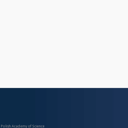
n Polish Academy of Science