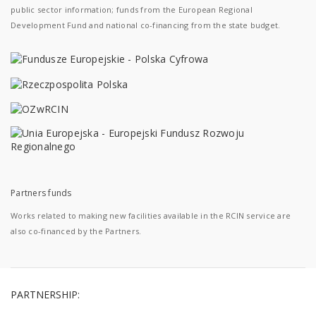
public sector information; funds from the European Regional
Development Fund and national co-financing from the state budget.
Partners funds
Works related to making new facilities available in the RCIN service are
also co-financed by the Partners.
PARTNERSHIP: