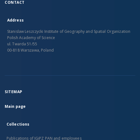
CONTACT
Address
Stanislaw Leszczycki Institute of Geography and Spatial Organization
Polish Academy of Science
ul. Twarda 51/55
00-818 Warszawa, Poland
SITEMAP
Main page
Collections
Publications of IGiPZ PAN and employees