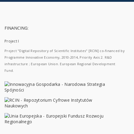
FINANCING:
Project I
Project "Digital Repository of Scientific Institutes" [RCIN] co-financed by
Programme Innovative Economy, 2010-2014, Priority Axis 2. R&D
infrastructure ; European Union. European Regional Development
Fund.