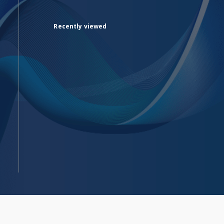
Recently viewed