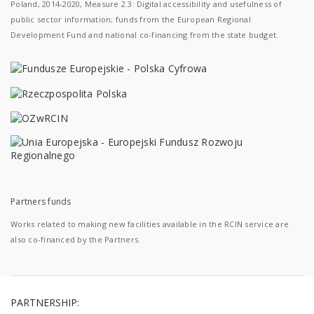
Poland, 2014-2020, Measure 2.3: Digital accessibility and usefulness of
public sector information; funds from the European Regional
Development Fund and national co-financing from the state budget.
Partners funds
Works related to making new facilities available in the RCIN service are
also co-financed by the Partners.
PARTNERSHIP: