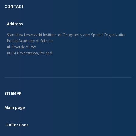
CONTACT
Address
Stanislaw Leszczycki Institute of Geography and Spatial Organization
Polish Academy of Science
ul. Twarda 51/55
00-818 Warszawa, Poland
SITEMAP
Main page
Collections