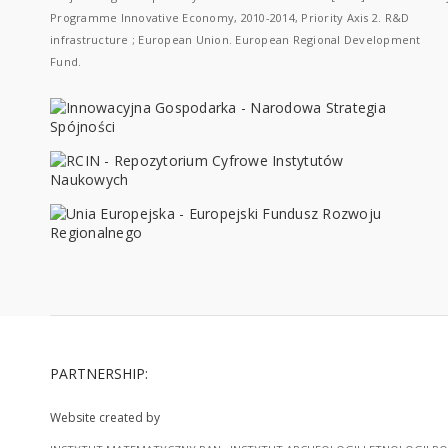
Programme Innovative Economy, 2010-2014, Priority Axis 2. R&D
infrastructure ; European Union. European Regional Development
Fund.
PARTNERSHIP:
Website created by