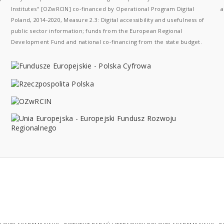
Institutes" [OZwRCIN] co-financed by Operational Program Digital
a
Poland, 2014-2020, Measure 2.3: Digital accessibility and usefulness of
public sector information; funds from the European Regional
Development Fund and national co-financing from the state budget.