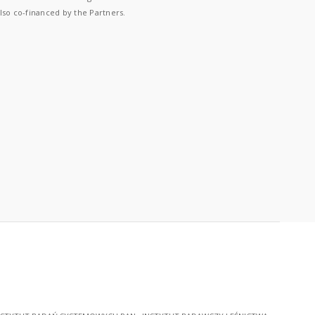
lso co-financed by the Partners.