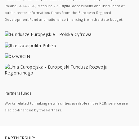
Poland, 2014-2020, Measure 2.3: Digital accessibility and usefulness of
public sector information; funds from the European Regional
Development Fund and national co-financing from the state budget.
Partners funds
Works related to making new facilities available in the RCIN service are
also co-financed by the Partners.
PARTNERSHIP: