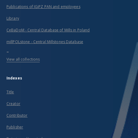
Publications of IGiPZ PAN and employees
Library
CeBaDoM - Central Database of Mills in Poland
millPOLstone - Central Millstones Database
...
View all collections
Indexes
Title
Creator
Contributor
Publisher