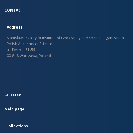
CONTACT
Address
Stanislaw Leszczycki Institute of Geography and Spatial Organization
Polish Academy of Science
ul. Twarda 51/55
00-818 Warszawa, Poland
SITEMAP
Main page
Collections