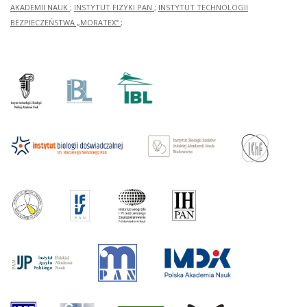
AKADEMII NAUK
;
INSTYTUT FIZYKI PAN
;
INSTYTUT TECHNOLOGII
BEZPIECZEŃSTWA „MORATEX”
;