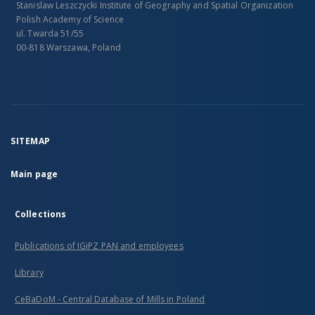
Stanislaw Leszczycki Institute of Geography and Spatial Organization
Polish Academy of Science
ul. Twarda 51/55
00-818 Warszawa, Poland
SITEMAP
Main page
Collections
Publications of IGiPZ PAN and employees
Library
CeBaDoM - Central Database of Mills in Poland