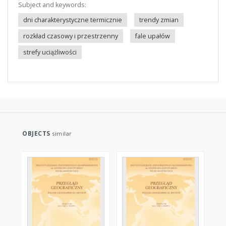
Subject and keywords:
dni charakterystyczne termicznie
trendy zmian
rozkład czasowy i przestrzenny
fale upałów
strefy uciążliwości
OBJECTS
similar