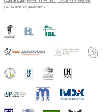
AKADEMII NAUK
;
INSTYTUT FIZYKI PAN
;
INSTYTUT TECHNOLOGII
BEZPIECZEŃSTWA „MORATEX”
;