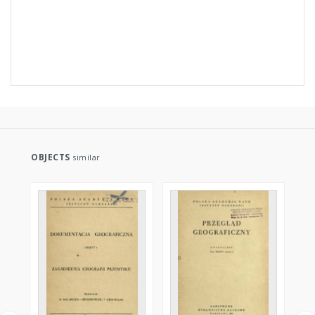
OBJECTS
similar