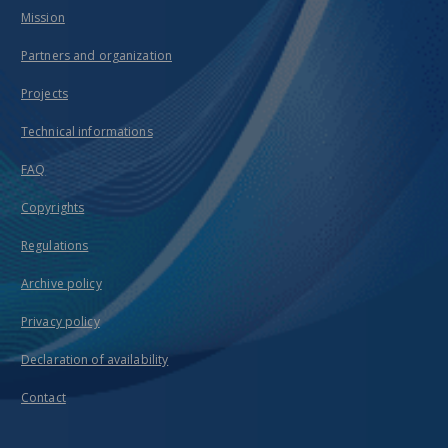
Mission
Partners and organization
Projects
Technical informations
FAQ
Copyrights
Regulations
Archive policy
Privacy policy
Declaration of availability
Contact