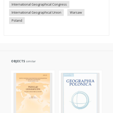
International Geographical Congress
International Geographical Union
Warsaw
Poland
OBJECTS
similar