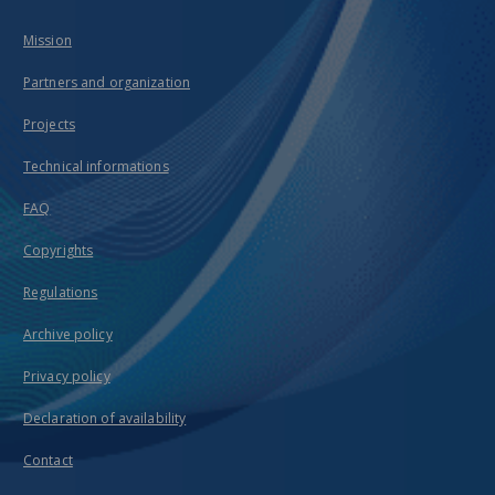
Mission
Partners and organization
Projects
Technical informations
FAQ
Copyrights
Regulations
Archive policy
Privacy policy
Declaration of availability
Contact