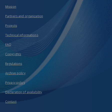
Mission
Partners and organization
Projects
Technical informations
FAQ
Copyrights
Regulations
Archive policy
Privacy policy
Declaration of availability
Contact