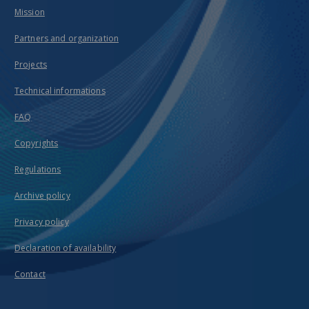
Mission
Partners and organization
Projects
Technical informations
FAQ
Copyrights
Regulations
Archive policy
Privacy policy
Declaration of availability
Contact