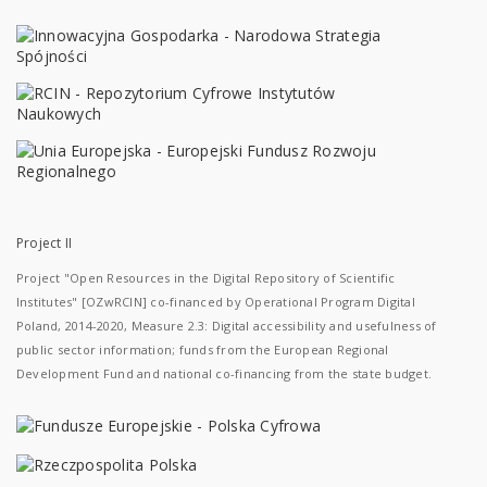
Project II
Project "Open Resources in the Digital Repository of Scientific
Institutes" [OZwRCIN] co-financed by Operational Program Digital
Poland, 2014-2020, Measure 2.3: Digital accessibility and usefulness of
public sector information; funds from the European Regional
Development Fund and national co-financing from the state budget.