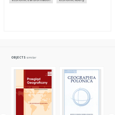
OBJECTS
similar