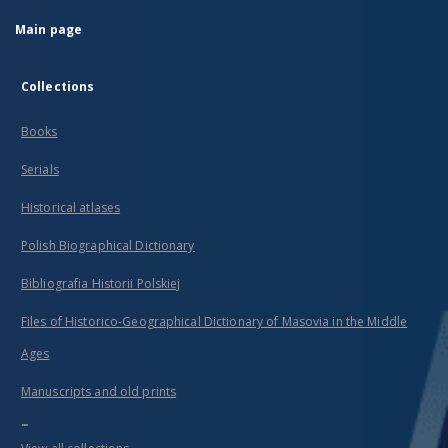
Main page
Collections
Books
Serials
Historical atlases
Polish Biographical Dictionary
Bibliografia Historii Polskiej
Files of Historico-Geographical Dictionary of Masovia in the Middle
Ages
Manuscripts and old prints
...