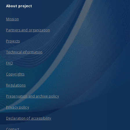
About project
Mission
Partners and organization
Projects
Technical information
FAQ
Copyrights
Regulations
Preservation and archive policy
Privacy policy
Declaration of accessibility
Contact