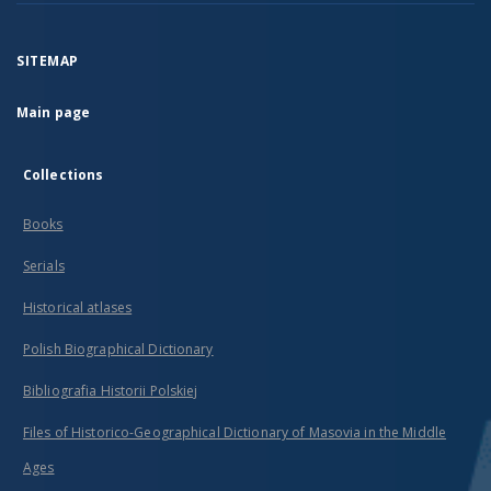
SITEMAP
Main page
Collections
Books
Serials
Historical atlases
Polish Biographical Dictionary
Bibliografia Historii Polskiej
Files of Historico-Geographical Dictionary of Masovia in the Middle
Ages