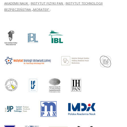
AKADEMII NAUK
;
INSTYTUT FIZYKI PAN
;
INSTYTUT TECHNOLOGII
BEZPIECZEŃSTWA „MORATEX”
;