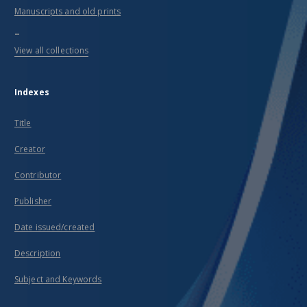
Manuscripts and old prints
...
View all collections
Indexes
Title
Creator
Contributor
Publisher
Date issued/created
Description
Subject and Keywords