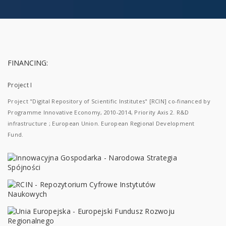
FINANCING:
Project I
Project "Digital Repository of Scientific Institutes" [RCIN] co-financed by
Programme Innovative Economy, 2010-2014, Priority Axis 2. R&D
infrastructure ; European Union. European Regional Development
Fund.