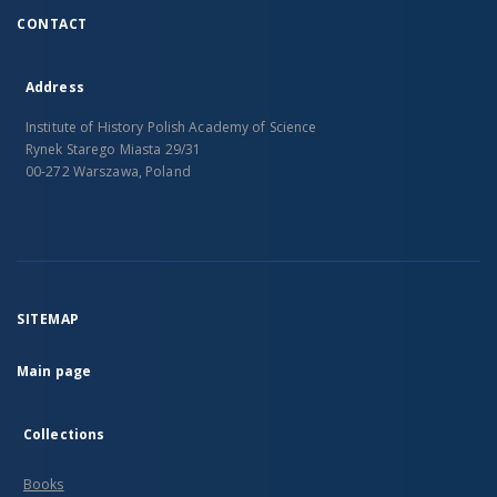
CONTACT
Address
Institute of History Polish Academy of Science
Rynek Starego Miasta 29/31
00-272 Warszawa, Poland
SITEMAP
Main page
Collections
Books