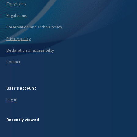
Copyrights
Regulations
Preservation and archive policy
Privacy policy
Declaration of accessibility
Contact
User's account
Log in
Recently viewed