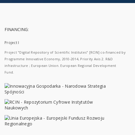
FINANCING:
Project I
Project "Digital Repository of Scientific Institutes" [RCIN] co-financed by
Programme Innovative Economy, 2010-2014, Priority Axis 2. R&D
infrastructure ; European Union. European Regional Development
Fund.