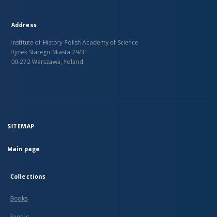
Address
Institute of History Polish Academy of Science
Rynek Starego Miasta 29/31
00-272 Warszawa, Poland
SITEMAP
Main page
Collections
Books
Serials