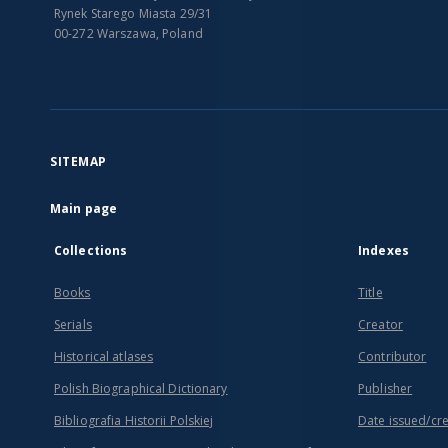
Rynek Starego Miasta 29/31
00-272 Warszawa, Poland
SITEMAP
Main page
Collections
Indexes
Books
Title
Serials
Creator
Historical atlases
Contributor
Polish Biographical Dictionary
Publisher
Bibliografia Historii Polskiej
Date issued/cr