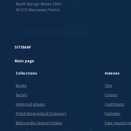
Rynek Starego Miasta 29/31
00-272 Warszawa, Poland
SITEMAP
Main page
Collections
Indexes
Books
Title
Serials
Creator
Historical atlases
Contributor
Polish Biographical Dictionary
Publisher
Bibliografia Historii Polskiej
Date issued/cr