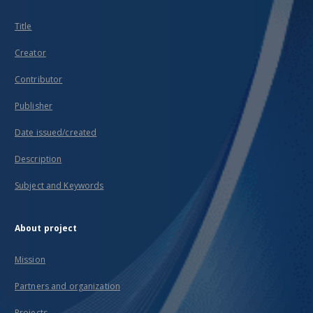
Title
Creator
Contributor
Publisher
Date issued/created
Description
Subject and Keywords
About project
Mission
Partners and organization
Projects