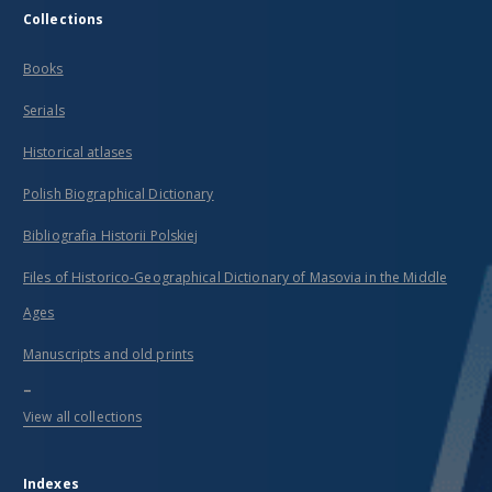
Collections
Books
Serials
Historical atlases
Polish Biographical Dictionary
Bibliografia Historii Polskiej
Files of Historico-Geographical Dictionary of Masovia in the Middle
Ages
Manuscripts and old prints
...
View all collections
Indexes