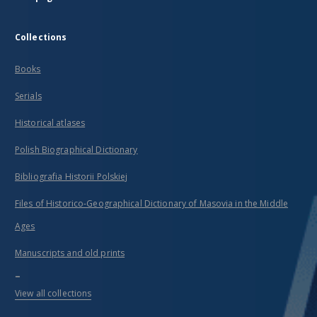
Collections
Books
Serials
Historical atlases
Polish Biographical Dictionary
Bibliografia Historii Polskiej
Files of Historico-Geographical Dictionary of Masovia in the Middle
Ages
Manuscripts and old prints
...
View all collections