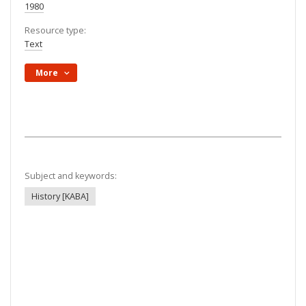
1980
Resource type:
Text
More
Subject and keywords:
History [KABA]