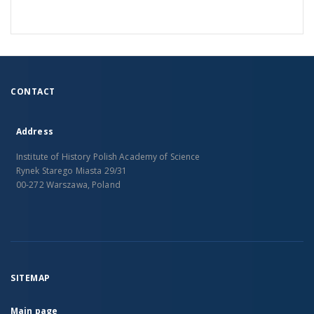
CONTACT
Address
Institute of History Polish Academy of Science
Rynek Starego Miasta 29/31
00-272 Warszawa, Poland
SITEMAP
Main page