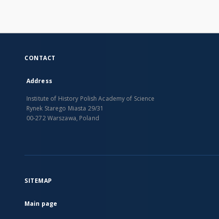
CONTACT
Address
Institute of History Polish Academy of Science
Rynek Starego Miasta 29/31
00-272 Warszawa, Poland
SITEMAP
Main page