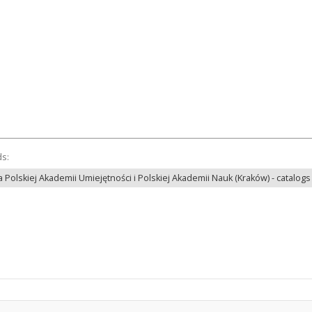
ds:
 Polskiej Akademii Umiejętności i Polskiej Akademii Nauk (Kraków) - catalogs