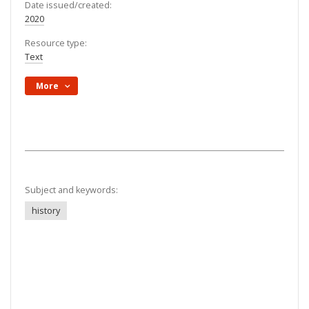
Date issued/created:
2020
Resource type:
Text
More
Subject and keywords:
history