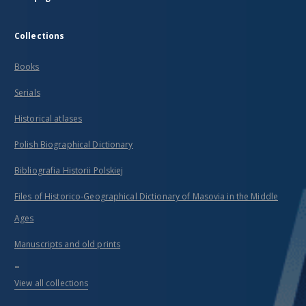
Collections
Books
Serials
Historical atlases
Polish Biographical Dictionary
Bibliografia Historii Polskiej
Files of Historico-Geographical Dictionary of Masovia in the Middle
Ages
Manuscripts and old prints
...
View all collections