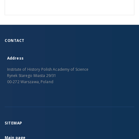
CONTACT
Address
Institute of History Polish Academy of Science
Rynek Starego Miasta 29/31
00-272 Warszawa, Poland
SITEMAP
Main page