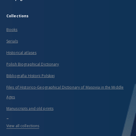
Collections
Books
Serials
Historical atlases
Polish Biographical Dictionary
Bibliografia Historii Polskiej
Files of Historico-Geographical Dictionary of Masovia in the Middle
Ages
Manuscripts and old prints
...
View all collections