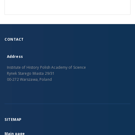
CONTACT
Address
Institute of History Polish Academy of Science
Rynek Starego Miasta 29/31
00-272 Warszawa, Poland
SITEMAP
Main page