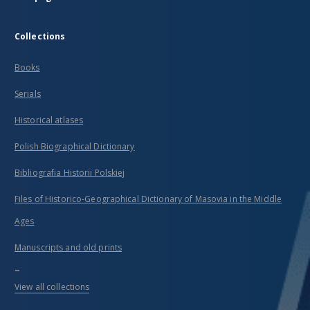
Collections
Books
Serials
Historical atlases
Polish Biographical Dictionary
Bibliografia Historii Polskiej
Files of Historico-Geographical Dictionary of Masovia in the Middle
Ages
Manuscripts and old prints
...
View all collections