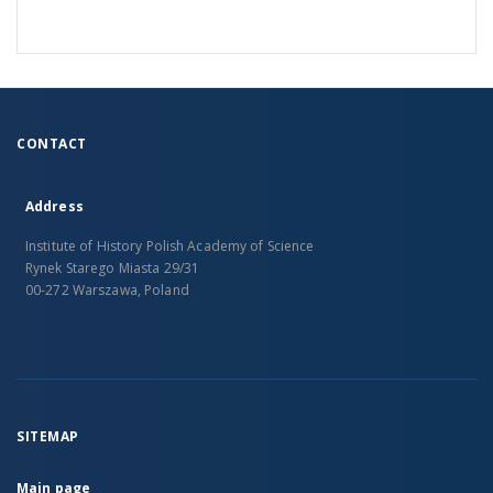
CONTACT
Address
Institute of History Polish Academy of Science
Rynek Starego Miasta 29/31
00-272 Warszawa, Poland
SITEMAP
Main page