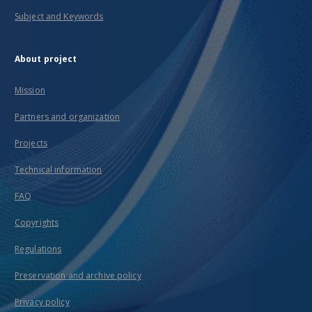
Subject and Keywords
About project
Mission
Partners and organization
Projects
Technical information
FAQ
Copyrights
Regulations
Preservation and archive policy
Privacy policy