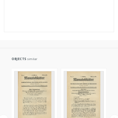
OBJECTS
similar