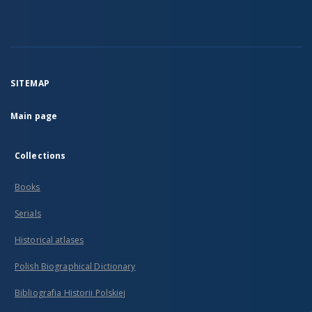
SITEMAP
Main page
Collections
Books
Serials
Historical atlases
Polish Biographical Dictionary
Bibliografia Historii Polskiej