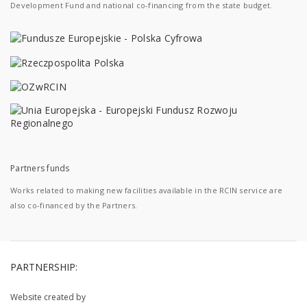
Development Fund and national co-financing from the state budget.
Partners funds
Works related to making new facilities available in the RCIN service are
also co-financed by the Partners.
PARTNERSHIP:
Website created by