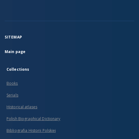
SITEMAP
Main page
Collections
Books
Serials
Historical atlases
Polish Biographical Dictionary
Bibliografia Historii Polskiej