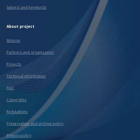
Subject and Keywords
About project
Mission
Partners and organization
Projects
Technical information
FAQ
Copyrights
Regulations
Preservation and archive policy
Privacy policy