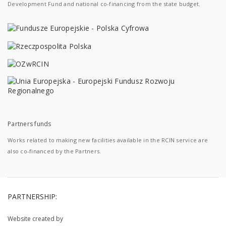
Development Fund and national co-financing from the state budget.
Partners funds
Works related to making new facilities available in the RCIN service are
also co-financed by the Partners.
PARTNERSHIP:
Website created by