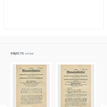
OBJECTS
similar