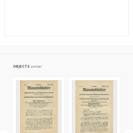
OBJECTS
similar