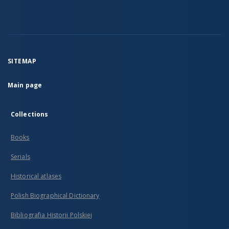
SITEMAP
Main page
Collections
Books
Serials
Historical atlases
Polish Biographical Dictionary
Bibliografia Historii Polskiej