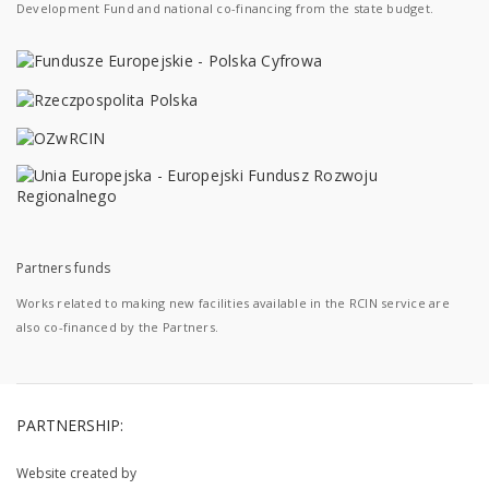
Development Fund and national co-financing from the state budget.
Partners funds
Works related to making new facilities available in the RCIN service are
also co-financed by the Partners.
PARTNERSHIP:
Website created by