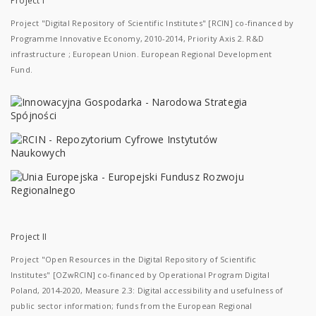
Project I
Project "Digital Repository of Scientific Institutes" [RCIN] co-financed by
Programme Innovative Economy, 2010-2014, Priority Axis 2. R&D
infrastructure ; European Union. European Regional Development
Fund.
Project II
Project "Open Resources in the Digital Repository of Scientific
Institutes" [OZwRCIN] co-financed by Operational Program Digital
Poland, 2014-2020, Measure 2.3: Digital accessibility and usefulness of
public sector information; funds from the European Regional