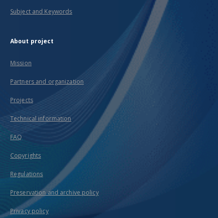
Subject and Keywords
About project
Mission
Partners and organization
Projects
Technical information
FAQ
Copyrights
Regulations
Preservation and archive policy
Privacy policy