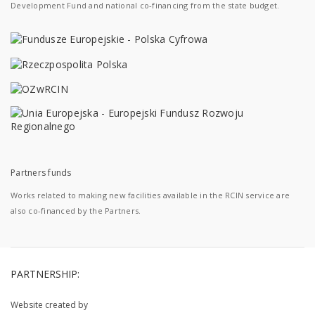
Development Fund and national co-financing from the state budget.
Partners funds
Works related to making new facilities available in the RCIN service are
also co-financed by the Partners.
PARTNERSHIP:
Website created by