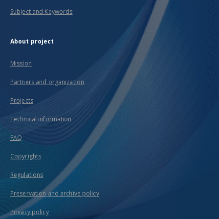
Subject and Keywords
About project
Mission
Partners and organization
Projects
Technical information
FAQ
Copyrights
Regulations
Preservation and archive policy
Privacy policy