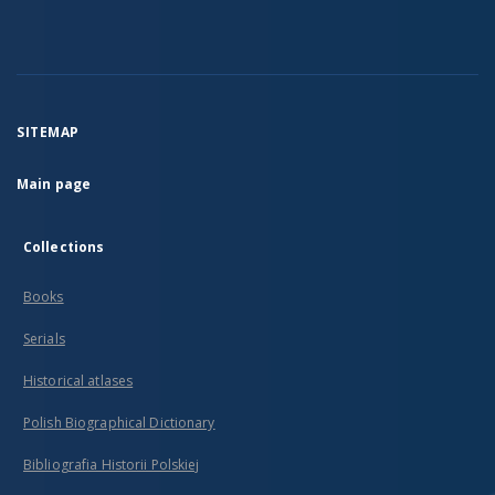
SITEMAP
Main page
Collections
Books
Serials
Historical atlases
Polish Biographical Dictionary
Bibliografia Historii Polskiej