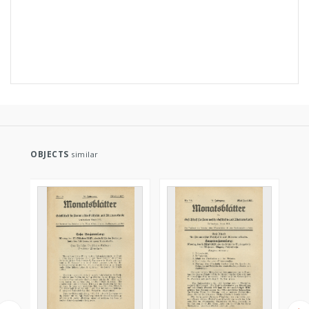
OBJECTS
similar