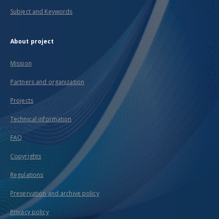
Subject and Keywords
About project
Mission
Partners and organization
Projects
Technical information
FAQ
Copyrights
Regulations
Preservation and archive policy
Privacy policy