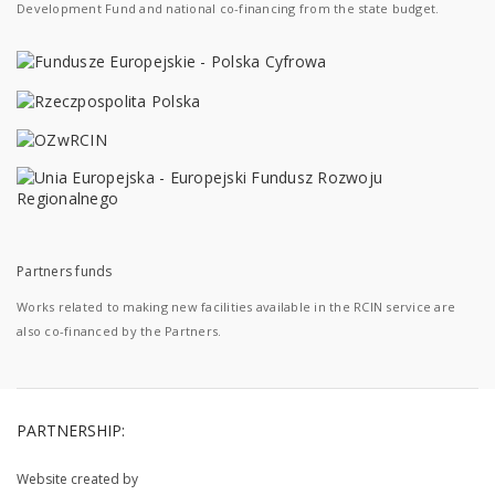
Development Fund and national co-financing from the state budget.
Partners funds
Works related to making new facilities available in the RCIN service are
also co-financed by the Partners.
PARTNERSHIP:
Website created by