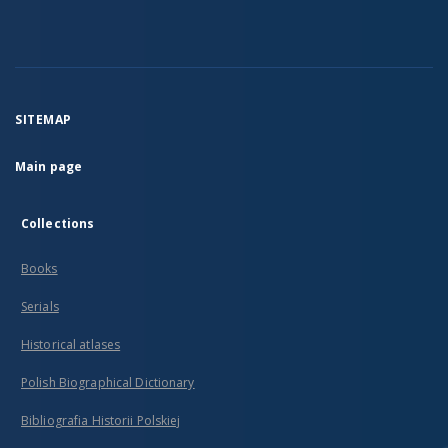
SITEMAP
Main page
Collections
Books
Serials
Historical atlases
Polish Biographical Dictionary
Bibliografia Historii Polskiej