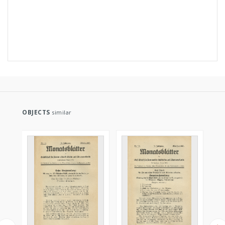
OBJECTS
similar