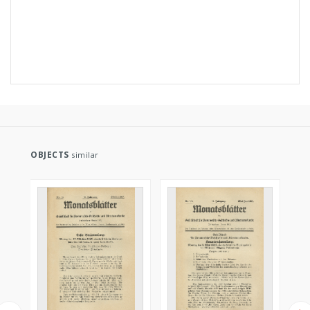
OBJECTS
similar