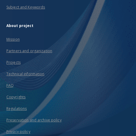
Subject and Keywords
About project
Mission
Partners and organization
Projects
Technical information
FAQ
Copyrights
Regulations
Preservation and archive policy
Privacy policy