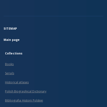
SITEMAP
Main page
Collections
Books
Serials
Historical atlases
Polish Biographical Dictionary
Bibliografia Historii Polskiej