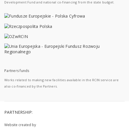
Development Fund and national co-financing from the state budget.
Partners funds
Works related to making new facilities available in the RCIN service are
also co-financed by the Partners.
PARTNERSHIP:
Website created by