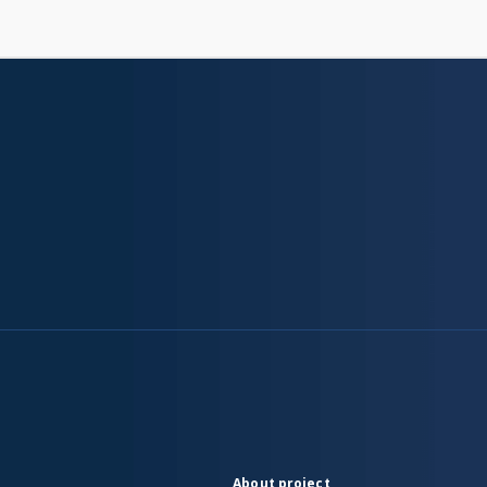
About project