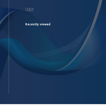
Log in
Recently viewed