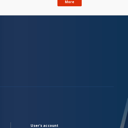
More
User's account