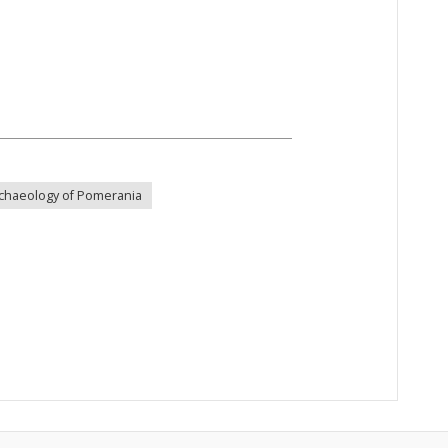
chaeology of Pomerania