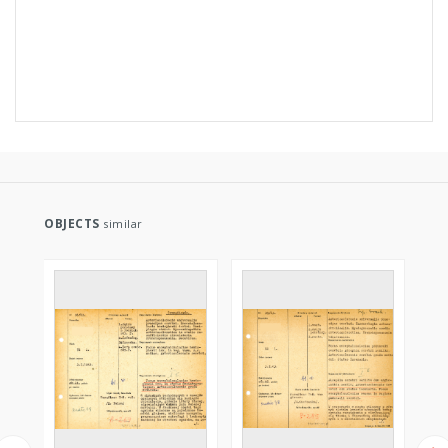
OBJECTS
similar