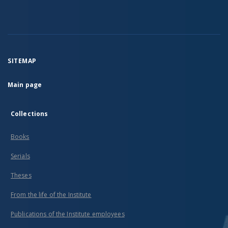
SITEMAP
Main page
Collections
Books
Serials
Theses
From the life of the Institute
Publications of the Institute employees