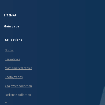
SITEMAP
Main page
Collections
Books
Periodicals
Mathematical tables
Photographs
Czajewicz collection
Dickstein collection
...