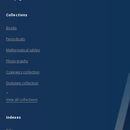
Collections
Books
Periodicals
Mathematical tables
Photographs
Czajewicz collection
Dickstein collection
...
View all collections
Indexes