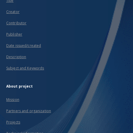
Title
Creator
Contributor
Publisher
Date issued/created
Description
Subject and Keywords
About project
Mission
Partners and organization
Projects