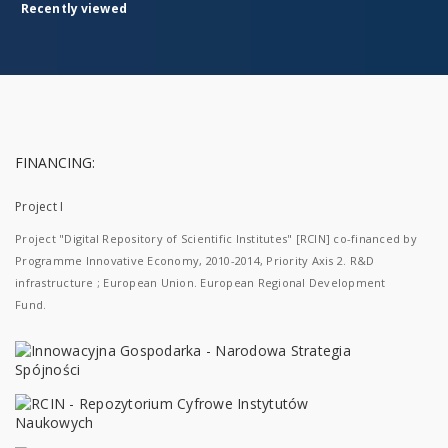
Recently viewed
FINANCING:
Project I
Project "Digital Repository of Scientific Institutes" [RCIN] co-financed by
Programme Innovative Economy, 2010-2014, Priority Axis 2. R&D
infrastructure ; European Union. European Regional Development
Fund.