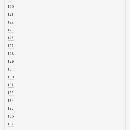
120
121
122
123
125
127
128
129
13
130
131
133
134
135
136
137