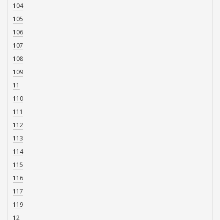
104
105
106
107
108
109
11
110
111
112
113
114
115
116
117
119
12