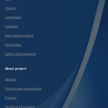
Creator
Contributor
Publisher
Date issued/created
Description
Subject and Keywords
About project
Mission
Partners and organization
Projects
Technical information