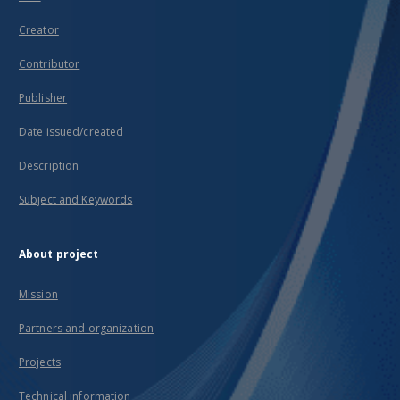
Creator
Contributor
Publisher
Date issued/created
Description
Subject and Keywords
About project
Mission
Partners and organization
Projects
Technical information