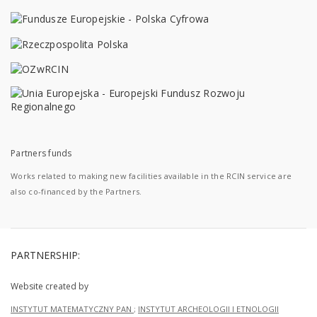
Partners funds
Works related to making new facilities available in the RCIN service are
also co-financed by the Partners.
PARTNERSHIP:
Website created by
INSTYTUT MATEMATYCZNY PAN
;
INSTYTUT ARCHEOLOGII I ETNOLOGII