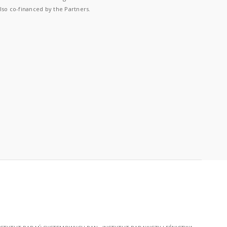
lso co-financed by the Partners.