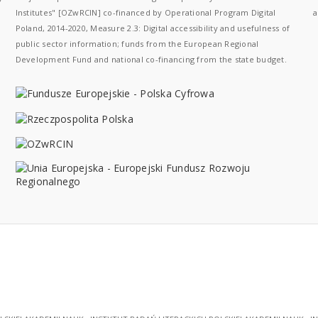
Institutes" [OZwRCIN] co-financed by Operational Program Digital
a
Poland, 2014-2020, Measure 2.3: Digital accessibility and usefulness of
public sector information; funds from the European Regional
Development Fund and national co-financing from the state budget.