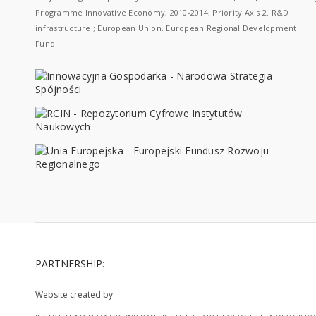
Programme Innovative Economy, 2010-2014, Priority Axis 2. R&D
infrastructure ; European Union. European Regional Development
Fund.
PARTNERSHIP:
Website created by