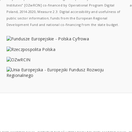
Institutes" [OZwRCIN] co-financed by Operational Program Digital
a
Poland, 2014-2020, Measure 2.3: Digital accessibility and usefulness of
public sector information; funds from the European Regional
Development Fund and national co-financing from the state budget.