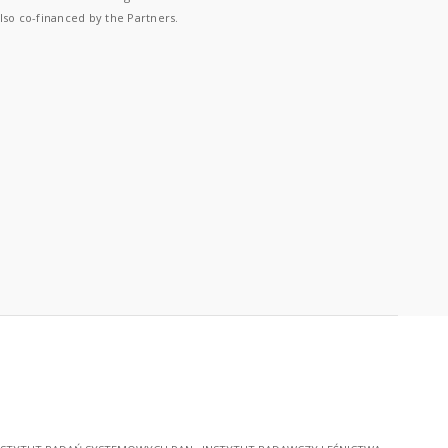
lso co-financed by the Partners.