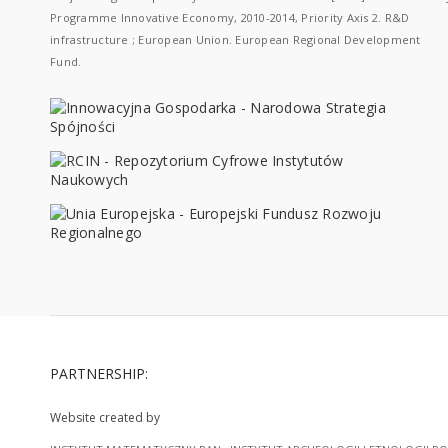
Programme Innovative Economy, 2010-2014, Priority Axis 2. R&D
infrastructure ; European Union. European Regional Development
Fund.
PARTNERSHIP:
Website created by